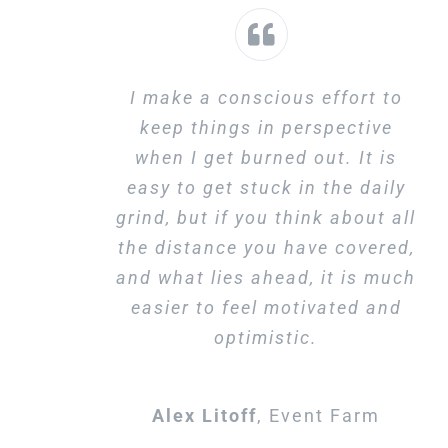
I make a conscious effort to
keep things in perspective
when I get burned out. It is
easy to get stuck in the daily
grind, but if you think about all
the distance you have covered,
and what lies ahead, it is much
easier to feel motivated and
optimistic.
Alex Litoff
,
Event Farm