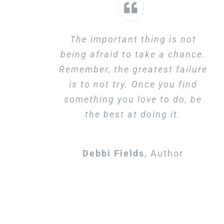
The important thing is not
being afraid to take a chance.
Remember, the greatest failure
is to not try. Once you find
something you love to do, be
the best at doing it.
Debbi Fields
,
Author