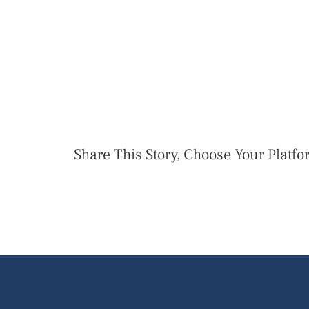
Share This Story, Choose Your Platfo