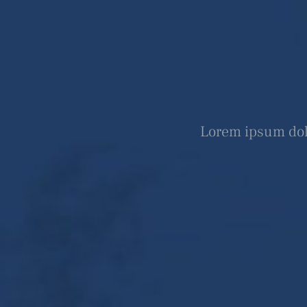
Lorem ipsum dolo