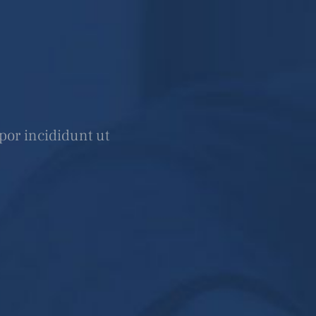
por incididunt ut